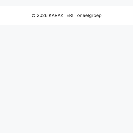
© 2026 KARAKTER! Toneelgroep